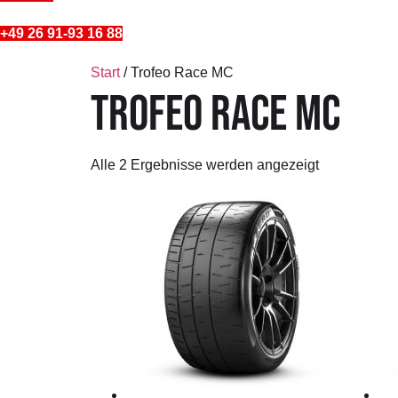
+49 26 91-93 16 88
Start
/ Trofeo Race MC
TROFEO RACE MC
Alle 2 Ergebnisse werden angezeigt