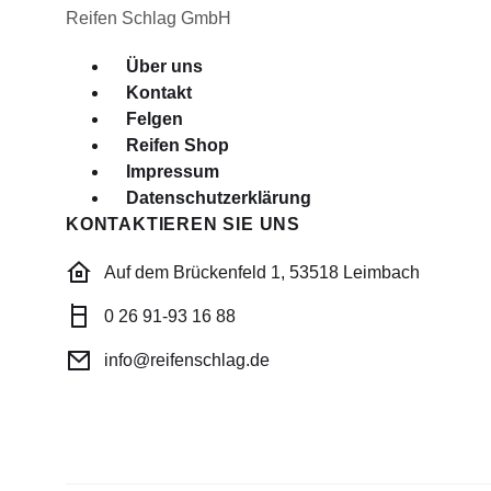
Reifen Schlag GmbH
Menü
Über uns
Kontakt
Felgen
Reifen Shop
Impressum
Datenschutzerklärung
KONTAKTIEREN SIE UNS
Auf dem Brückenfeld 1, 53518 Leimbach
0 26 91-93 16 88
info@reifenschlag.de