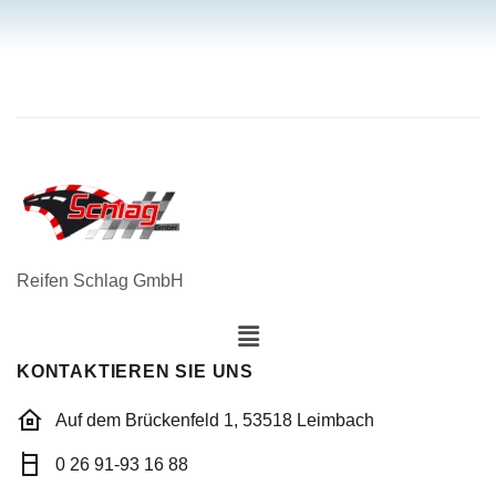
Reifen Schlag GmbH
KONTAKTIEREN SIE UNS
Auf dem Brückenfeld 1, 53518 Leimbach
0 26 91-93 16 88