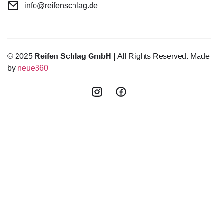
info@reifenschlag.de
© 2025
Reifen Schlag GmbH |
All Rights Reserved. Made
by
neue360