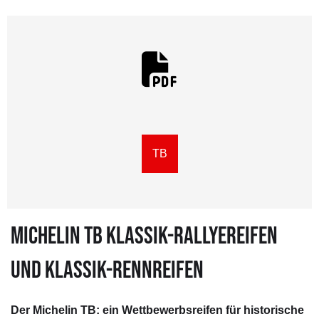
TB
MICHELIN TB KLASSIK-RALLYEREIFEN
UND KLASSIK-RENNREIFEN
Der Michelin TB: ein Wettbewerbsreifen für historische