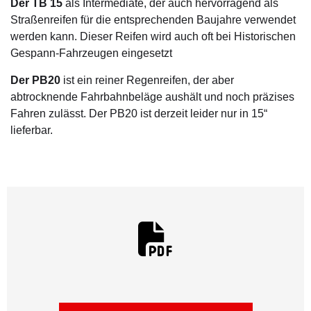
Der TB 15
als Intermediate, der auch hervorragend als
Straßenreifen für die entsprechenden Baujahre verwendet
werden kann. Dieser Reifen wird auch oft bei Historischen
Gespann-Fahrzeugen eingesetzt
Der PB20
ist ein reiner Regenreifen, der aber
abtrocknende Fahrbahnbeläge aushält und noch präzises
Fahren zulässt. Der PB20 ist derzeit leider nur in 15“
lieferbar.