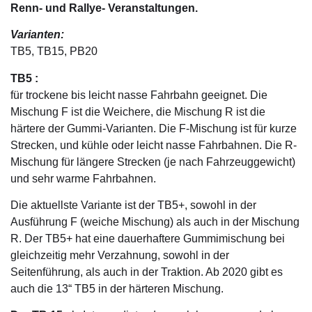
Renn- und Rallye- Veranstaltungen.
Varianten:
TB5, TB15, PB20
TB5 :
für trockene bis leicht nasse Fahrbahn geeignet. Die
Mischung F ist die Weichere, die Mischung R ist die
härtere der Gummi-Varianten. Die F-Mischung ist für kurze
Strecken, und kühle oder leicht nasse Fahrbahnen. Die R-
Mischung für längere Strecken (je nach Fahrzeuggewicht)
und sehr warme Fahrbahnen.
Die aktuellste Variante ist der TB5+, sowohl in der
Ausführung F (weiche Mischung) als auch in der Mischung
R. Der TB5+ hat eine dauerhaftere Gummimischung bei
gleichzeitig mehr Verzahnung, sowohl in der
Seitenführung, als auch in der Traktion. Ab 2020 gibt es
auch die 13“ TB5 in der härteren Mischung.