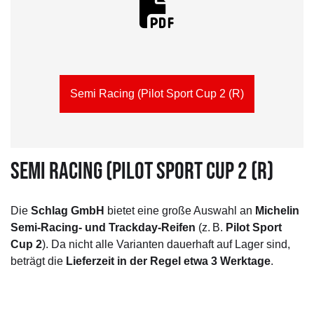
Semi Racing (Pilot Sport Cup 2 (R)
SEMI RACING (PILOT SPORT CUP 2 (R)
Die
Schlag GmbH
bietet eine große Auswahl an
Michelin
Semi-Racing- und Trackday-Reifen
(z. B.
Pilot Sport
Cup 2
). Da nicht alle Varianten dauerhaft auf Lager sind,
beträgt die
Lieferzeit in der Regel etwa 3 Werktage
.