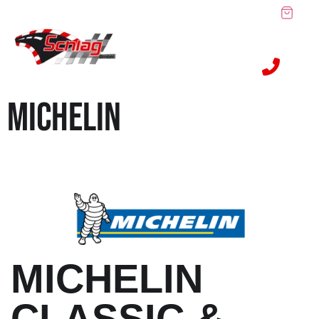
MICHELIN
MICHELIN
CLASSIC &