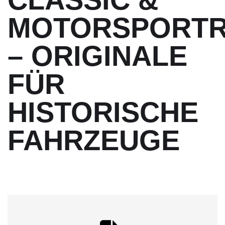
MOTORSPORTR
– ORIGINALE
FÜR
HISTORISCHE
FAHRZEUGE