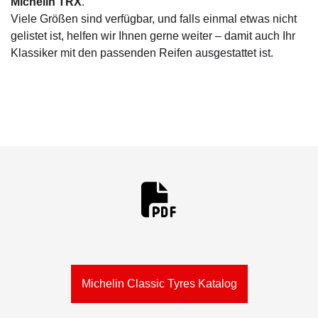
Michelin TRX
.
Viele Größen sind verfügbar, und falls einmal etwas nicht
gelistet ist, helfen wir Ihnen gerne weiter – damit auch Ihr
Klassiker mit den passenden Reifen ausgestattet ist.
Michelin Classic Tyres Katalog