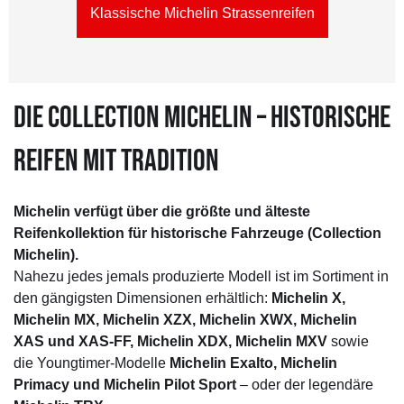
Klassische Michelin Strassenreifen
DIE COLLECTION MICHELIN – HISTORISCHE
REIFEN MIT TRADITION
Michelin verfügt über die größte und älteste
Reifenkollektion für historische Fahrzeuge (Collection
Michelin).
Nahezu jedes jemals produzierte Modell ist im Sortiment in
den gängigsten Dimensionen erhältlich:
Michelin X,
Michelin MX, Michelin XZX, Michelin XWX, Michelin
XAS und XAS-FF, Michelin XDX, Michelin MXV
sowie
die Youngtimer-Modelle
Michelin Exalto, Michelin
Primacy und Michelin Pilot Sport
– oder der legendäre