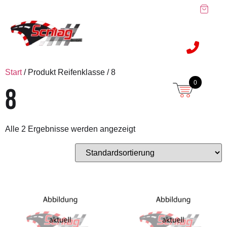
Start
/ Produkt Reifenklasse / 8
0
8
Alle 2 Ergebnisse werden angezeigt