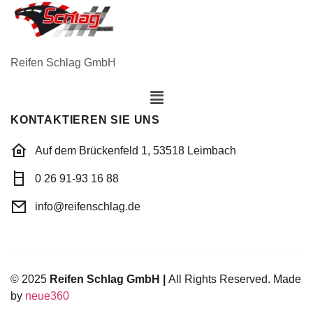
Reifen Schlag GmbH
KONTAKTIEREN SIE UNS
Auf dem Brückenfeld 1, 53518 Leimbach
0 26 91-93 16 88
info@reifenschlag.de
© 2025
Reifen Schlag GmbH |
All Rights Reserved. Made
by
neue360