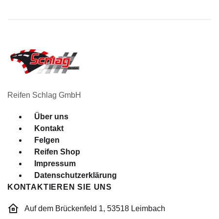
Reifen Schlag GmbH
Menü
Über uns
Kontakt
Felgen
Reifen Shop
Impressum
Datenschutzerklärung
KONTAKTIEREN SIE UNS
Auf dem Brückenfeld 1, 53518 Leimbach