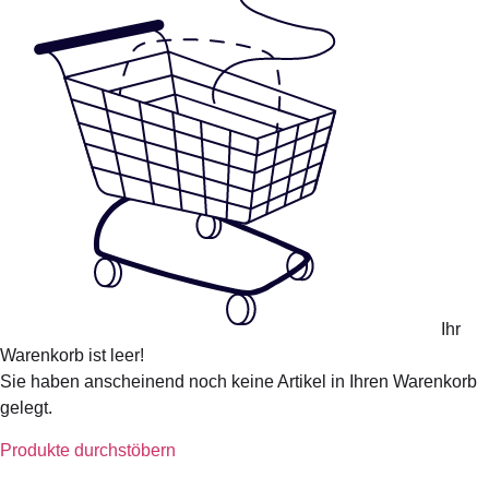
Ihr
Warenkorb ist leer!
Sie haben anscheinend noch keine Artikel in Ihren Warenkorb
gelegt.
Produkte durchstöbern