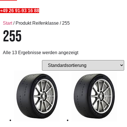
+49 26 91-93 16 88
Start
/ Produkt Reifenklasse / 255
255
Alle 13 Ergebnisse werden angezeigt