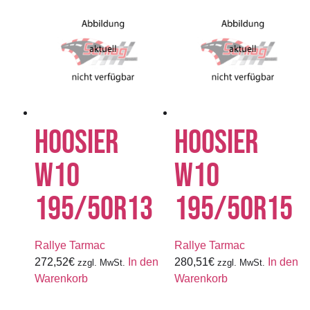
HOOSIER
HOOSIER
W10
W10
195/50R13
195/50R15
Rallye Tarmac
Rallye Tarmac
272,52
€
In den
280,51
€
In den
zzgl. MwSt.
zzgl. MwSt.
Warenkorb
Warenkorb