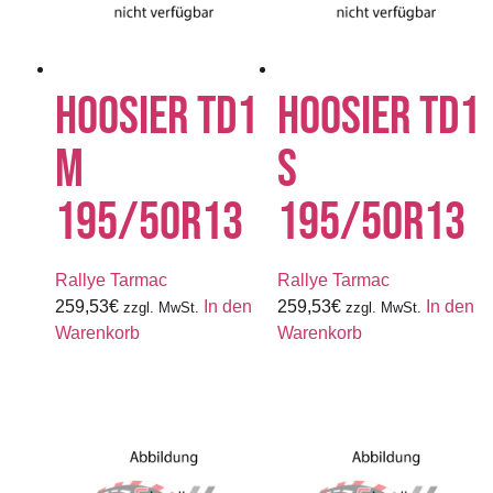
HOOSIER TD1
HOOSIER TD1
M
S
195/50R13
195/50R13
Rallye Tarmac
Rallye Tarmac
259,53
€
In den
259,53
€
In den
zzgl. MwSt.
zzgl. MwSt.
Warenkorb
Warenkorb