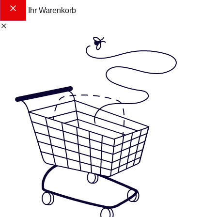
Ihr Warenkorb