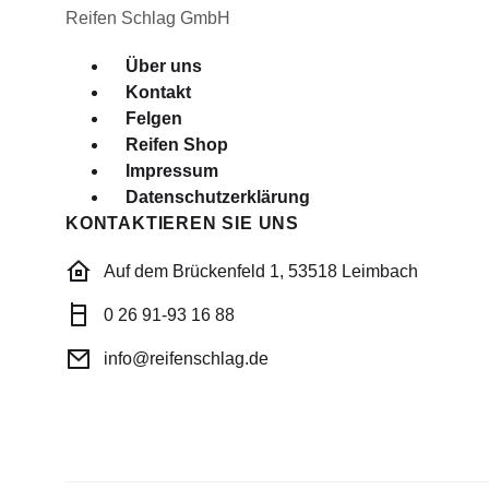
Reifen Schlag GmbH
Menü
Über uns
Kontakt
Felgen
Reifen Shop
Impressum
Datenschutzerklärung
KONTAKTIEREN SIE UNS
Auf dem Brückenfeld 1, 53518 Leimbach
0 26 91-93 16 88
info@reifenschlag.de