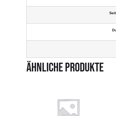
Sei
D
ÄHNLICHE PRODUKTE