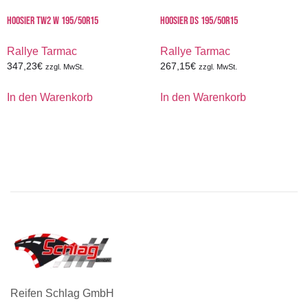
HOOSIER TW2 W 195/50R15
HOOSIER DS 195/50R15
Rallye Tarmac
Rallye Tarmac
347,23
€
267,15
€
zzgl. MwSt.
zzgl. MwSt.
In den Warenkorb
In den Warenkorb
Reifen Schlag GmbH