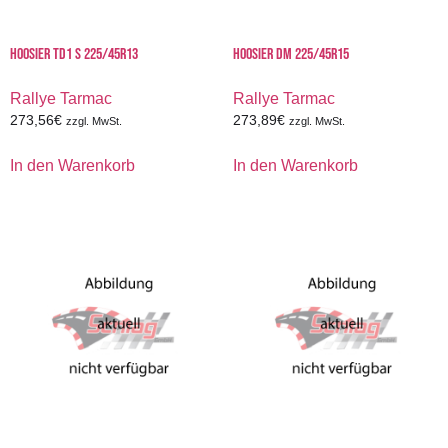
HOOSIER TD1 S 225/45R13
HOOSIER DM 225/45R15
Rallye Tarmac
Rallye Tarmac
273,56
€
273,89
€
zzgl. MwSt.
zzgl. MwSt.
In den Warenkorb
In den Warenkorb