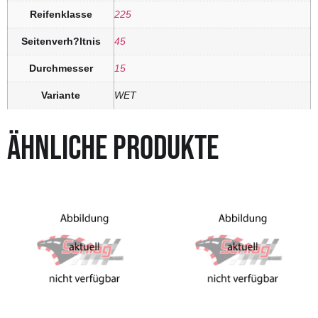
Reifenklasse
225
Seitenverh?ltnis
45
Durchmesser
15
Variante
WET
ÄHNLICHE PRODUKTE