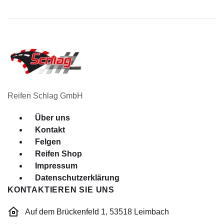
Reifen Schlag GmbH
Menü
Über uns
Kontakt
Felgen
Reifen Shop
Impressum
Datenschutzerklärung
KONTAKTIEREN SIE UNS
Auf dem Brückenfeld 1, 53518 Leimbach