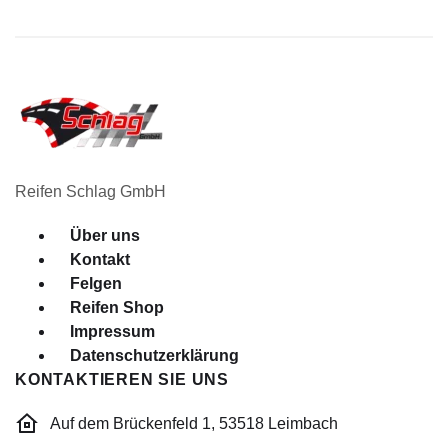
Reifen Schlag GmbH
Menü
Über uns
Kontakt
Felgen
Reifen Shop
Impressum
Datenschutzerklärung
KONTAKTIEREN SIE UNS
Auf dem Brückenfeld 1, 53518 Leimbach