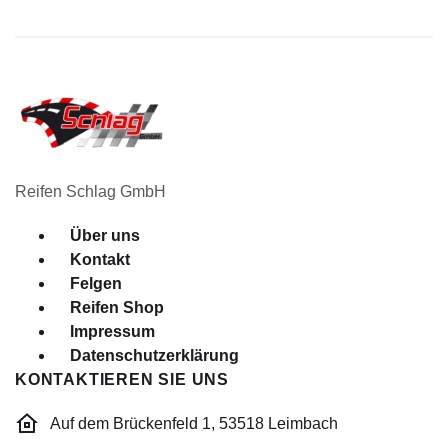
Reifen Schlag GmbH
Menü
Über uns
Kontakt
Felgen
Reifen Shop
Impressum
Datenschutzerklärung
KONTAKTIEREN SIE UNS
Auf dem Brückenfeld 1, 53518 Leimbach