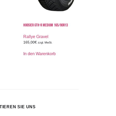
HOOSIER GTH-R MEDIUM 165/80R13
Rallye Gravel
165,00
€
zzgl. MwSt.
In den Warenkorb
IEREN SIE UNS