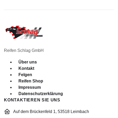
Reifen Schlag GmbH
Menü
Über uns
Kontakt
Felgen
Reifen Shop
Impressum
Datenschutzerklärung
KONTAKTIEREN SIE UNS
Auf dem Brückenfeld 1, 53518 Leimbach