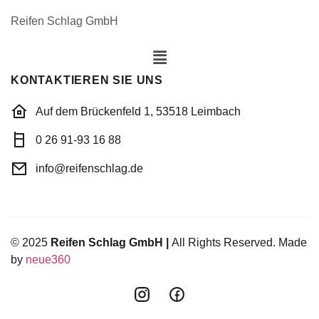
Reifen Schlag GmbH
KONTAKTIEREN SIE UNS
Auf dem Brückenfeld 1, 53518 Leimbach
0 26 91-93 16 88
info@reifenschlag.de
© 2025
Reifen Schlag GmbH |
All Rights Reserved. Made
by
neue360