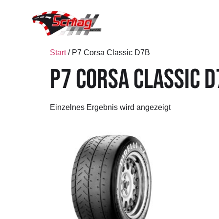
Start
/ P7 Corsa Classic D7B
P7 CORSA CLASSIC D
Einzelnes Ergebnis wird angezeigt