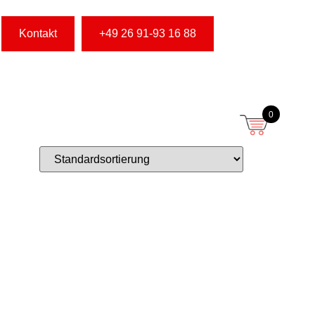
Kontakt
+49 26 91-93 16 88
0