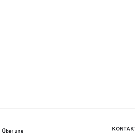
KONTAKT
Über uns