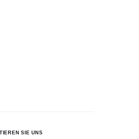
IEREN SIE UNS