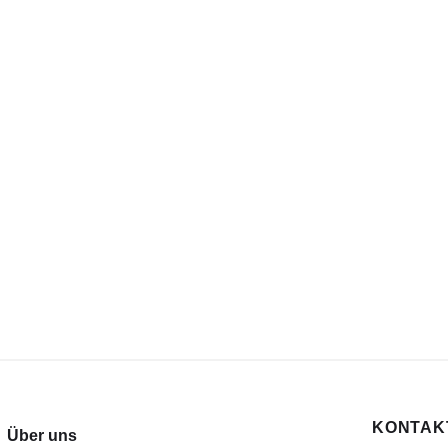
KONTAKT
Über uns