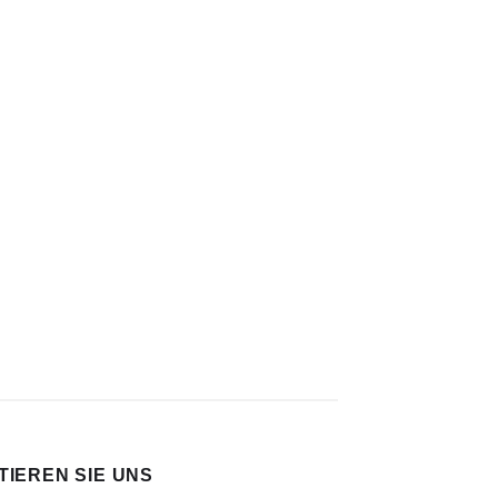
IEREN SIE UNS