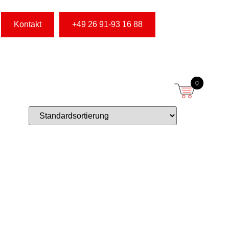
Kontakt
+49 26 91-93 16 88
0